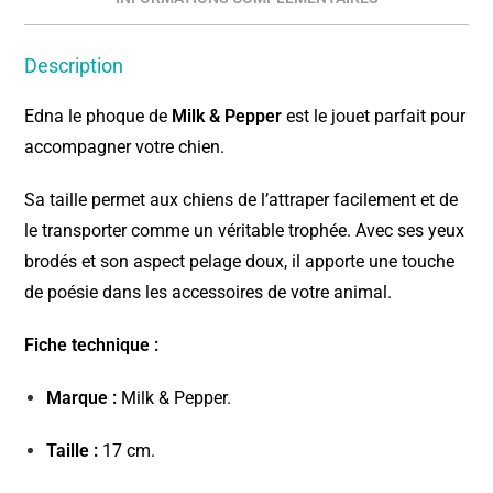
Description
Edna le phoque de
Milk & Pepper
est le jouet parfait pour
accompagner votre chien.
Sa taille permet aux chiens de l’attraper facilement et de
le transporter comme un véritable trophée. Avec ses yeux
brodés et son aspect pelage doux, il apporte une touche
de poésie dans les accessoires de votre animal.
Fiche technique :
Marque :
Milk & Pepper.
Taille :
17 cm.