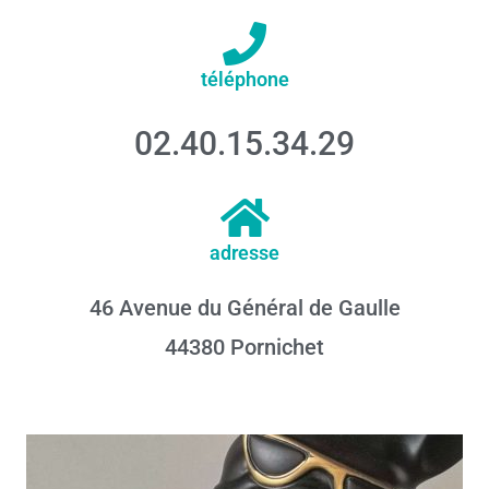
téléphone
02.40.15.34.29
adresse
46 Avenue du Général de Gaulle
44380 Pornichet