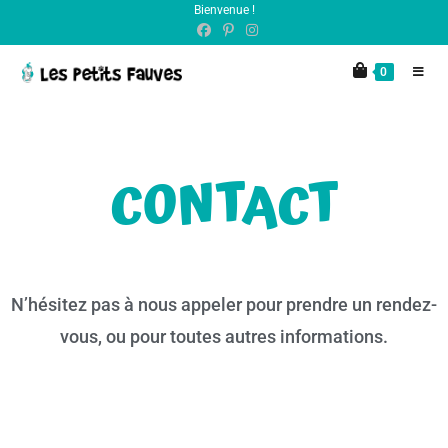
Bienvenue !
principal
0
CONTACT
N’hésitez pas à nous appeler pour prendre un rendez-
vous, ou pour toutes autres informations.