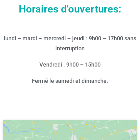
Horaires d'ouvertures:
lundi – mardi – mercredi – jeudi : 9h00 – 17h00 sans
interruption
Vendredi : 9h00 – 15h00
Fermé le samedi et dimanche.