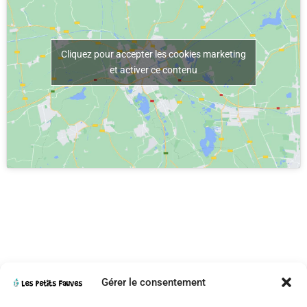
Cliquez pour accepter les cookies marketing
et activer ce contenu
Gérer le consentement