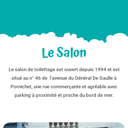
Le Salon
Le salon de toilettage est ouvert depuis 1994 et est
situé au n°
46 de l’avenue du Général De Gaulle à
Pornichet, une rue commerçante et agréable avec
parking à proximité et proche du bord de mer.