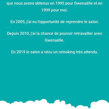
que nous avons obtenus en 1995 pour Gwenaëlle et en
1999 pour moi.
En 2005, j’ai eu l’opportunité de reprendre le salon.
Depuis 2010, j’ai la chance de pouvoir retravailler avec
Gwenaëlle.
En 2019 le salon a vécu un relooking très attendu.