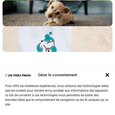
Gérer le consentement
Pour offrir les meilleures expériences, nous utilisons des technologies telles
que les cookies pour stocker et/ou accéder aux informations des appareils.
Le fait de consentir à ces technologies nous permettra de traiter des
données telles que le comportement de navigation ou les ID uniques sur ce
site.