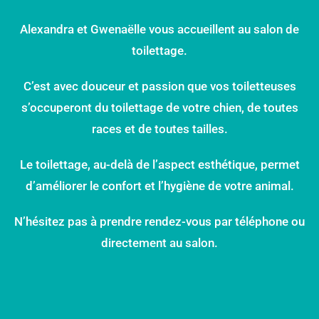
Alexandra et Gwenaëlle vous accueillent au salon de
toilettage.
C’est avec douceur et passion que vos toiletteuses
s’occuperont du toilettage de votre chien, de toutes
races et de toutes tailles.
Le toilettage, au-delà de l’aspect esthétique, permet
d’améliorer le confort et l’hygiène de votre animal.
N’hésitez pas à prendre rendez-vous par téléphone ou
directement au salon.