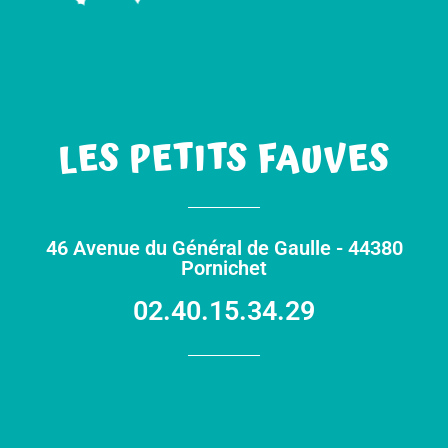
LES PETITS FAUVES
46 Avenue du Général de Gaulle - 44380
Pornichet
02.40.15.34.29