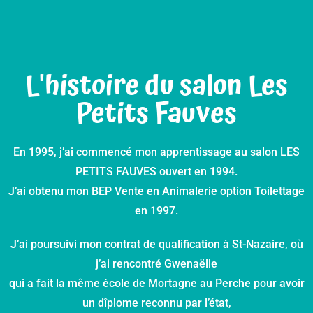
L'histoire du salon Les
Petits Fauves
En 1995, j’ai commencé mon apprentissage au salon LES
PETITS FAUVES ouvert en 1994.
J’ai obtenu mon BEP Vente en Animalerie option Toilettage
en 1997.
J’ai poursuivi mon contrat de qualification à St-Nazaire, où
j’ai rencontré Gwenaëlle
qui a fait la même école de Mortagne au Perche pour avoir
un dîplome reconnu par l’état,