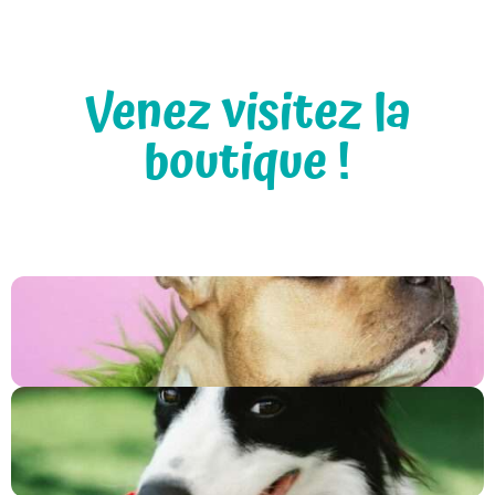
Venez visitez la
boutique !