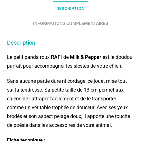
DESCRIPTION
INFORMATIONS COMPLÉMENTAIRES
Description
Le petit panda roux
RAFI
de
Milk & Pepper
est le doudou
parfait pour accompagner les siestes de votre chien.
Sans aucune partie dure ni cordage, ce jouet mise tout
sur la tendresse. Sa petite taille de 13 cm permet aux
chiens de l’attraper facilement et de le transporter
comme un véritable trophée de douceur. Avec ses yeux
brodés et son aspect pelage doux, il apporte une touche
de poésie dans les accessoires de votre animal.
Fiche technique :