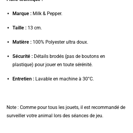
Marque :
Milk & Pepper.
Taille :
13 cm.
Matière :
100% Polyester ultra doux.
Sécurité :
Détails brodés (pas de boutons en
plastique) pour jouer en toute sérénité.
Entretien :
Lavable en machine à 30°C.
Note : Comme pour tous les jouets, il est recommandé de
surveiller votre animal lors des séances de jeu.